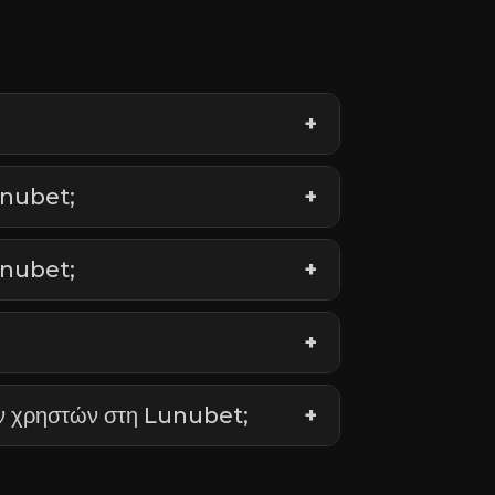
αι Skrill 1-Tap, Neteller, Jetonbank,
Lunubet;
ημερησίως.
Lunubet;
, συμπεριλαμβανομένων των
ιν επιλέξουν.
των χρηστών στη Lunubet;
ις στις συναλλαγές.