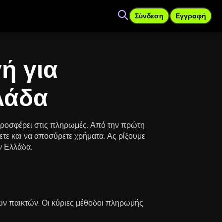
Σύνδεση
Εγγραφή
ή για
λάδα
 προσφέρει στις πληρωμές. Από την πρώτη
ετε και να αποσύρετε χρήματα. Ας ρίξουμε
ν Ελλάδα.
ν παικτών. Οι κύριες μέθοδοι πληρωμής