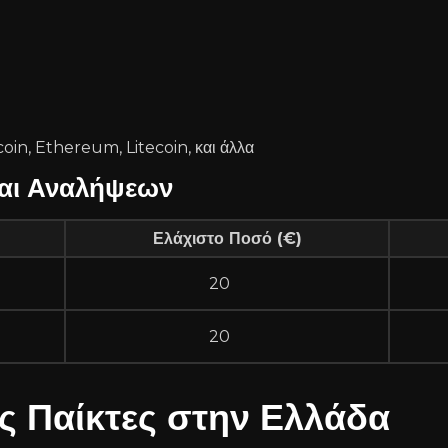
oin, Ethereum, Litecoin, και άλλα
και Αναλήψεων
Ελάχιστο Ποσό (€)
20
20
ς Παίκτες στην Ελλάδα