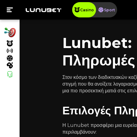
Casino
Sport
Lunubet: 
Πληρωμές 
Στον κόσμο των διαδικτυακών καζί
στιγμή που θα ανοίξετε λογαριασμ
μια πιο προσεκτική ματιά στις ε
Επιλογές Πλ
Η Lunubet προσφέρει μια ευρεία 
περιλαμβάνουν: