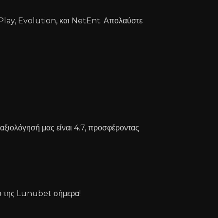
lay, Evolution, και NetEnt. Απολαύστε
η
ξιολόγησή μας είναι 4.7, προσφέροντας
ο της Lunubet σήμερα!