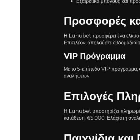
Εξαιρετικά μπόνους και πρ
Προσφορές κα
Η Lunubet προσφέρει ένα ελκυστ
Επιπλέον, απολαύστε εβδομαδιαί
VIP Πρόγραμμα
Με το 5-επίπεδο VIP πρόγραμμα, ο
αναλήψεων.
Επιλογές Πλ
Η
Lunubet
υποστηρίζει πληρωμ
κατάθεση: €5,000. Ελάχιστη ανάλ
Παιχνίδια και